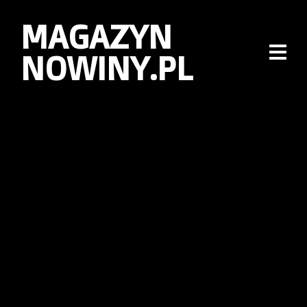
MAGAZYN
NOWINY.PL