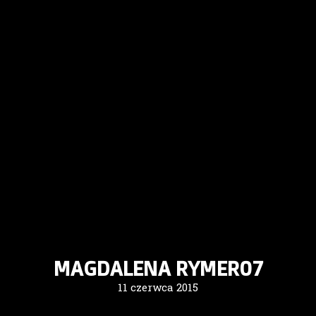
MAGDALENA RYMER07
11 czerwca 2015