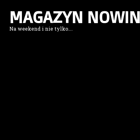
MAGAZYN NOWIN
Na weekend i nie tylko….