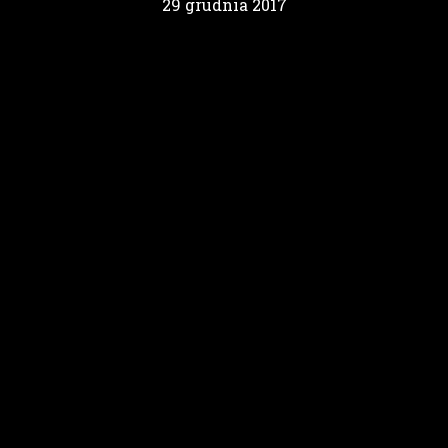
29 grudnia 2017