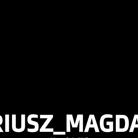
IUSZ_MAGD