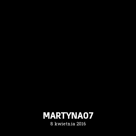
MARTYNA07
8 kwietnia 2016