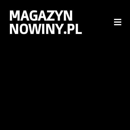
MAGAZYN
NOWINY.PL