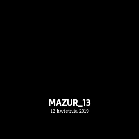
MAZUR_13
12 kwietnia 2019