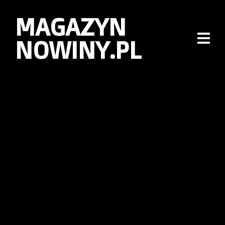
MAGAZYN
NOWINY.PL