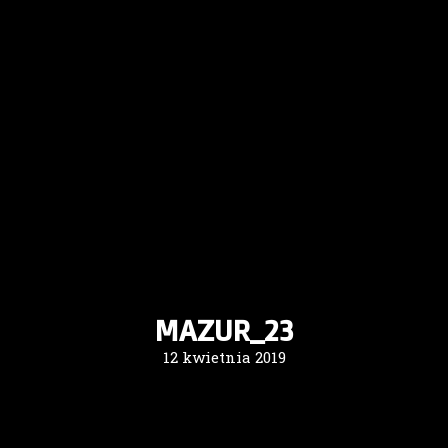
MAZUR_23
12 kwietnia 2019