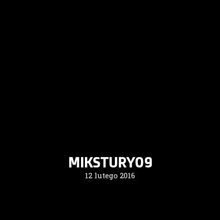
MIKSTURY09
12 lutego 2016