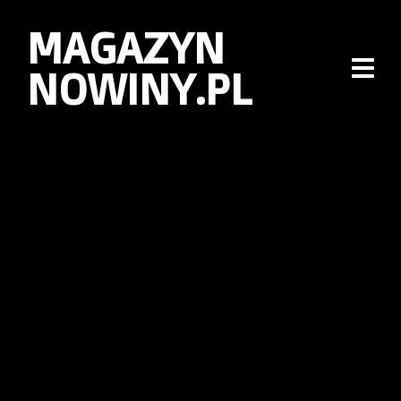
MAGAZYN
NOWINY.PL