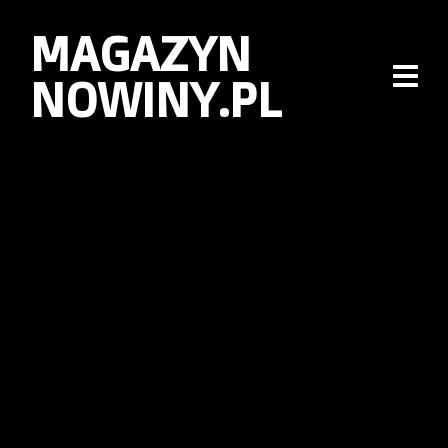
MAGAZYN
NOWINY.PL