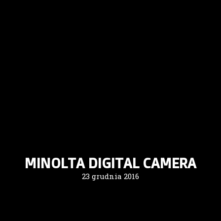
MINOLTA DIGITAL CAMERA
23 grudnia 2016