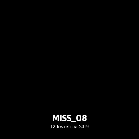
MISS_08
12 kwietnia 2019