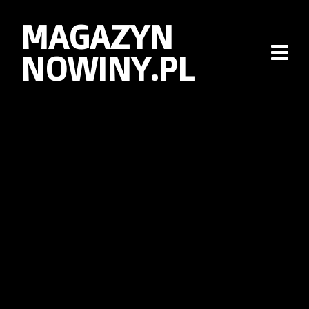
MAGAZYN
NOWINY.PL