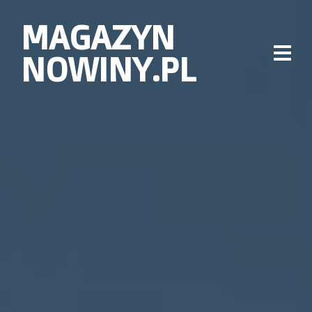
MAGAZYN
NOWINY.PL