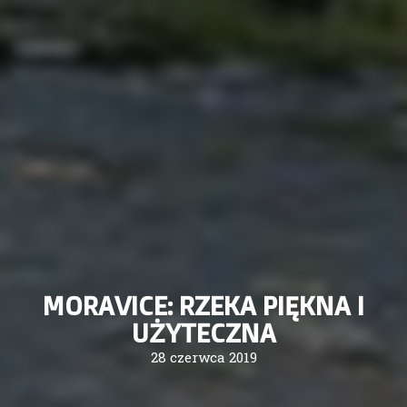
MORAVICE: RZEKA PIĘKNA I
UŻYTECZNA
28 czerwca 2019