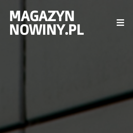
MAGAZYN
NOWINY.PL