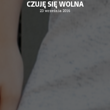
CZUJĘ SIĘ WOLNA
23 września 2016