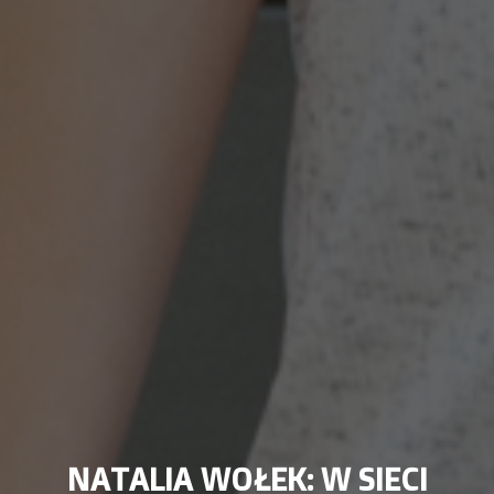
NATALIA WOŁEK: W SIECI