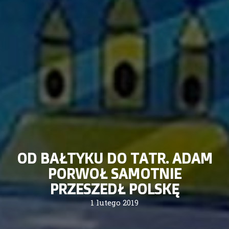
OD BAŁTYKU DO TATR. ADAM
PORWOŁ SAMOTNIE
PRZESZEDŁ POLSKĘ
1 lutego 2019