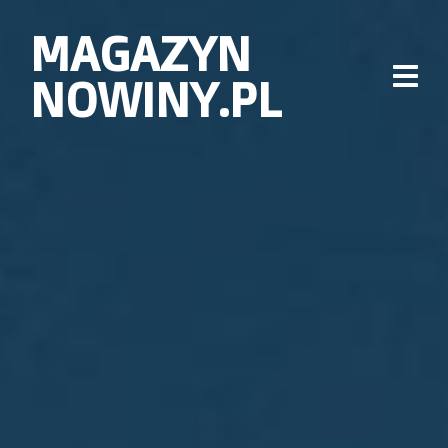
MAGAZYN
NOWINY.PL