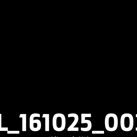
L_161025_00