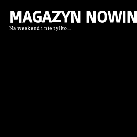
MAGAZYN NOWIN
Na weekend i nie tylko….