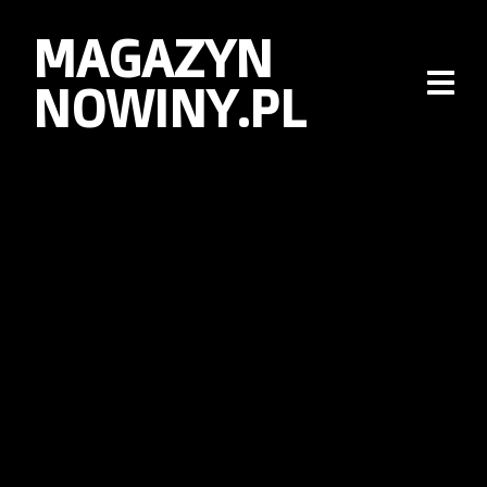
MAGAZYN
NOWINY.PL