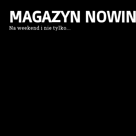
MAGAZYN NOWIN
Na weekend i nie tylko….