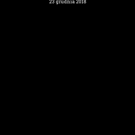
23 grudnia 2018