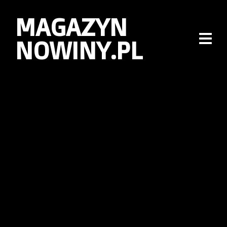
MAGAZYN
NOWINY.PL