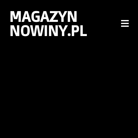
MAGAZYN
NOWINY.PL