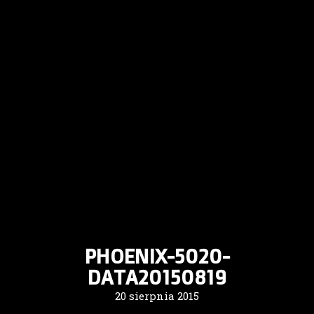
PHOENIX-5020-
DATA20150819
20 sierpnia 2015