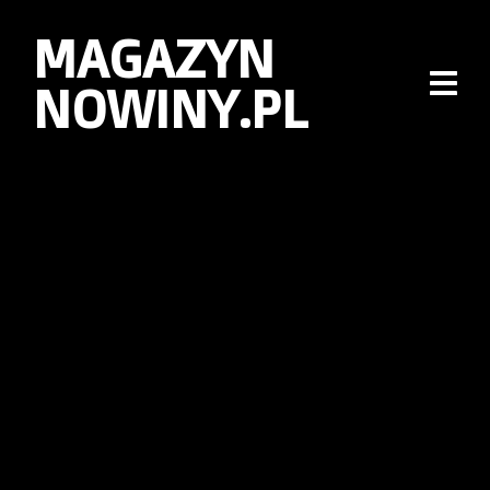
MAGAZYN
NOWINY.PL