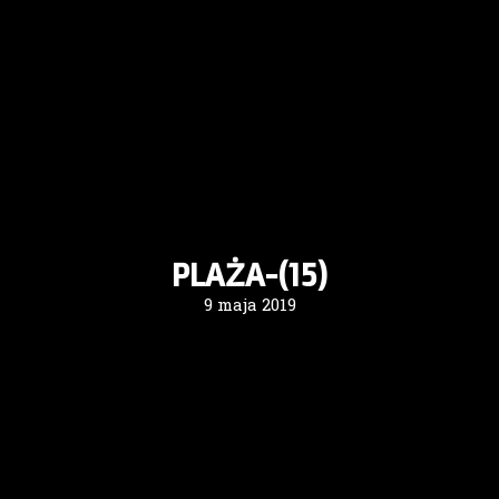
PLAŻA-(15)
9 maja 2019