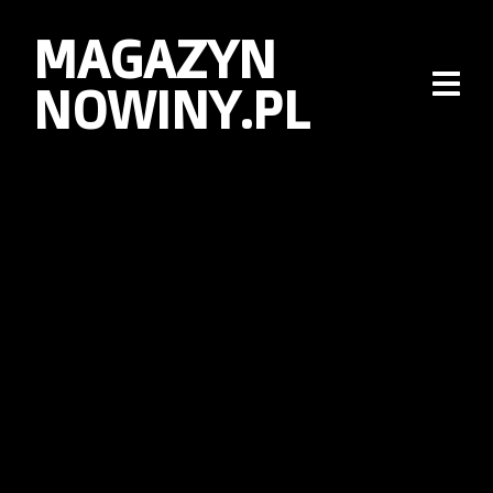
MAGAZYN
NOWINY.PL