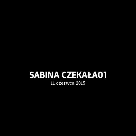
SABINA CZEKAŁA01
11 czerwca 2015