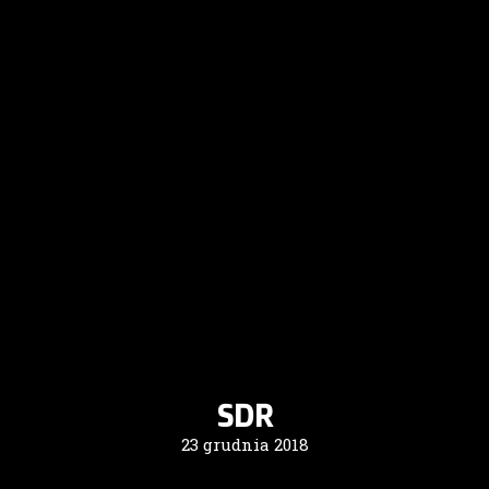
SDR
23 grudnia 2018