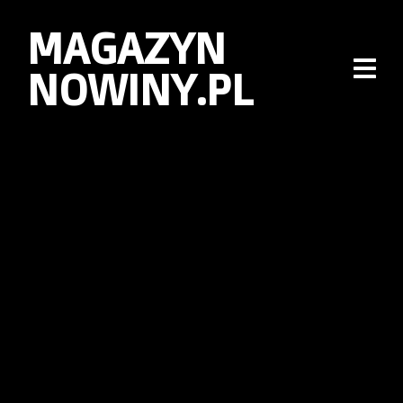
MAGAZYN
NOWINY.PL