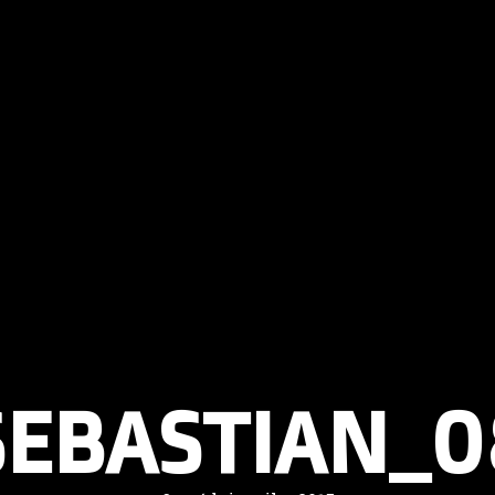
SEBASTIAN_0