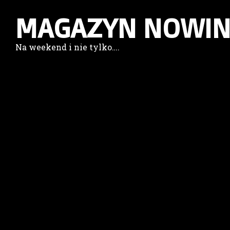
MAGAZYN NOWIN
Na weekend i nie tylko….