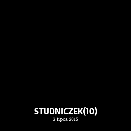
STUDNICZEK(10)
3 lipca 2015