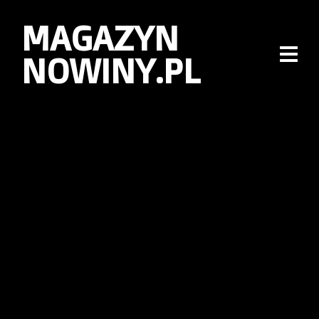
MAGAZYN
NOWINY.PL