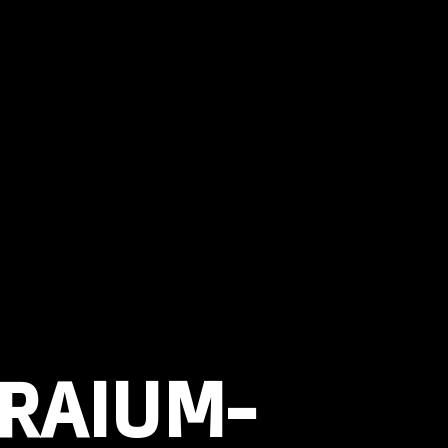
RAIUM-