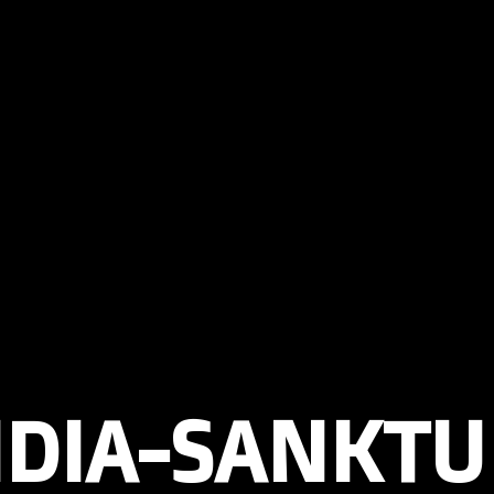
NDIA-SANKTU