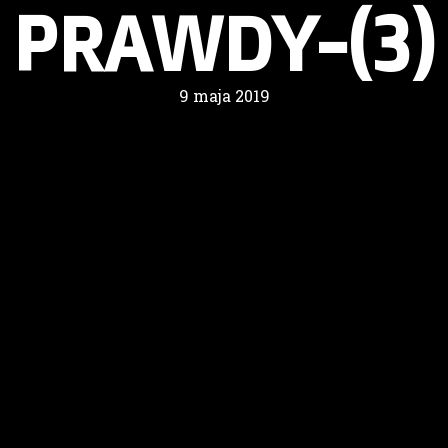
PRAWDY-(3)
9 maja 2019