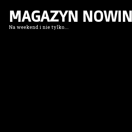
MAGAZYN NOWIN
Na weekend i nie tylko….