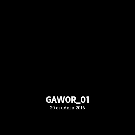
GAWOR_01
30 grudnia 2016