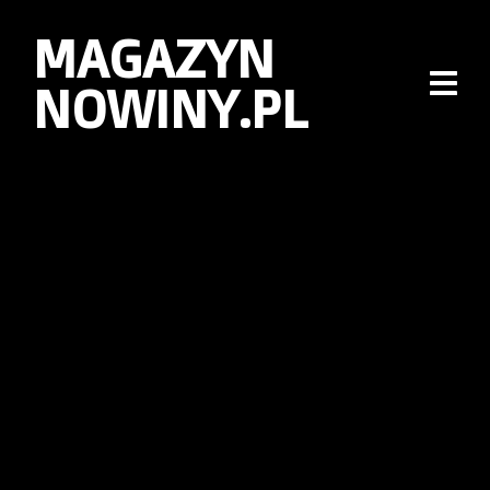
MAGAZYN
NOWINY.PL