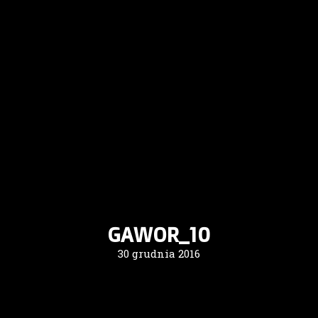
GAWOR_10
30 grudnia 2016