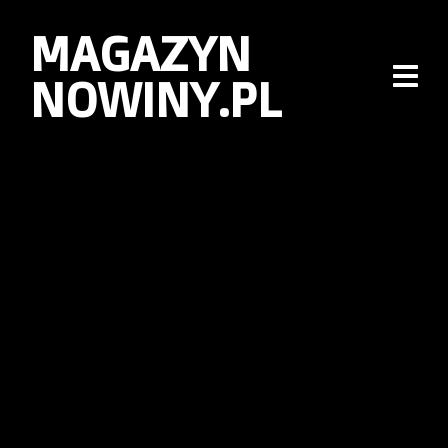
MAGAZYN
NOWINY.PL