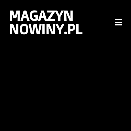
MAGAZYN
NOWINY.PL