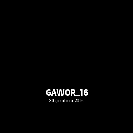
GAWOR_16
30 grudnia 2016