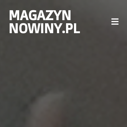
MAGAZYN
NOWINY.PL