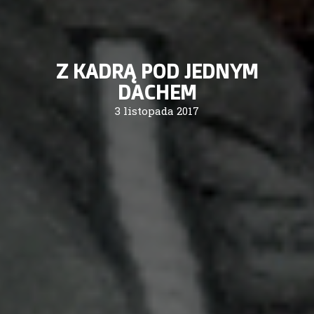
Z KADRĄ POD JEDNYM
DACHEM
3 listopada 2017