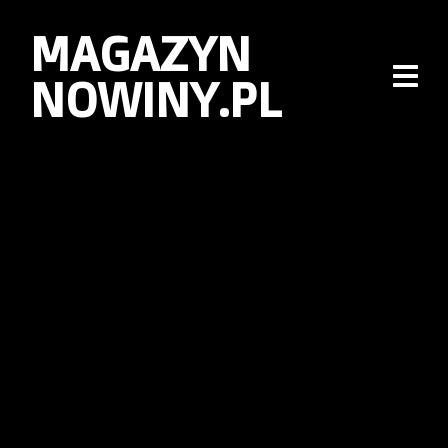
MAGAZYN
NOWINY.PL