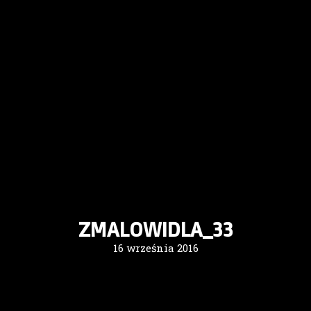
ZMALOWIDLA_33
16 września 2016