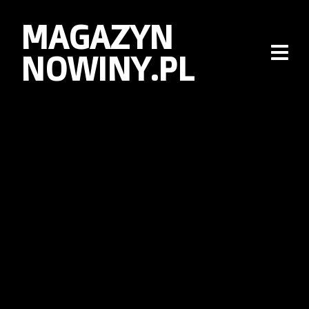
MAGAZYN
NOWINY.PL