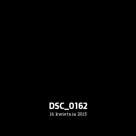
DSC_0162
16 kwietnia 2015