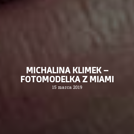
MICHALINA KLIMEK –
FOTOMODELKA Z MIAMI
15 marca 2019