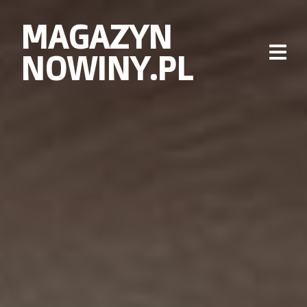
MAGAZYN
NOWINY.PL