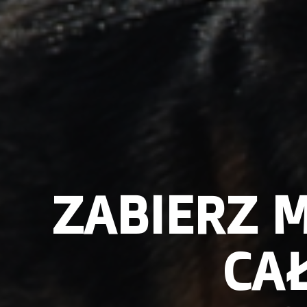
ZABIERZ M
CAŁ