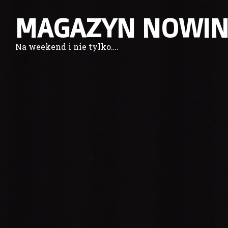
MAGAZYN NOWIN
Na weekend i nie tylko….