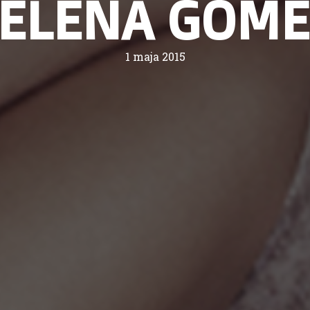
ELENA GOM
1 maja 2015