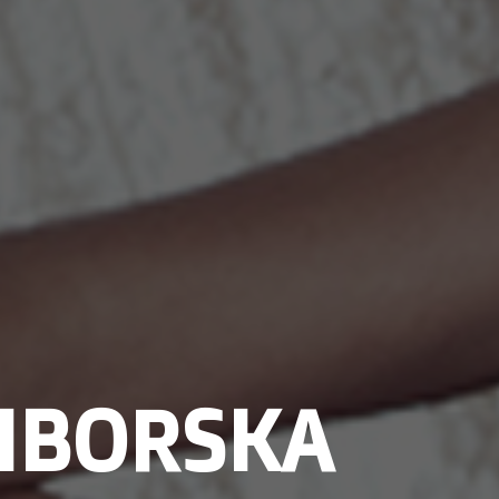
CIBORSKA