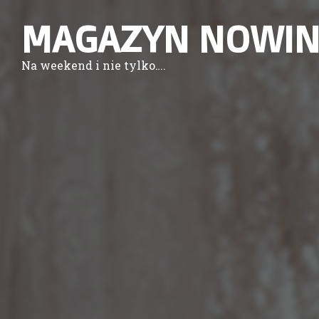
MAGAZYN NOWIN
Na weekend i nie tylko….