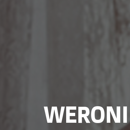
WERONIK